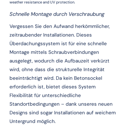
weather resistance and UV protection.
Schnelle Montage durch Verschraubung
Vergessen Sie den Aufwand herkömmlicher,
zeitraubender Installationen. Dieses
Überdachungssystem ist für eine schnelle
Montage mittels Schraubverbindungen
ausgelegt, wodurch die Aufbauzeit verkürzt
wird, ohne dass die strukturelle Integrität
beeinträchtigt wird. Da kein Betonsockel
erforderlich ist, bietet dieses System
Flexibilität für unterschiedliche
Standortbedingungen – dank unseres neuen
Designs sind sogar Installationen auf weichem
Untergrund möglich.