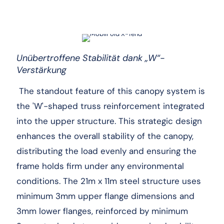
Unübertroffene Stabilität dank „W“-
Verstärkung
The standout feature of this canopy system is
the 'W'-shaped truss reinforcement integrated
into the upper structure. This strategic design
enhances the overall stability of the canopy,
distributing the load evenly and ensuring the
frame holds firm under any environmental
conditions. The 21m x 11m steel structure uses
minimum 3mm upper flange dimensions and
3mm lower flanges, reinforced by minimum