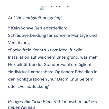
Auf Vielseitigkeit ausgelegt
* Kein
Schweißen erforderlich:
Schraubverbindung für schnelle Montage und
Versetzung.
Sockelfreie Konstruktion: Ideal für die
*
Installation auf weichem Untergrund, was mehr
Flexibilität bei der Standortwahl ermöglicht.
Individuell anpassbare Optionen: Erhältlich in
*
den Konfigurationen „nur Dach“, „nur Seiten“
oder „Vollabdeckung“.
Bringen Sie Ihren Platz mit Innovation auf ein
neues Niveau