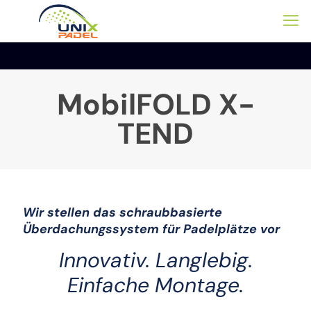
MobilFOLD X-
TEND
Wir stellen das schraubbasierte
Überdachungssystem für Padelplätze vor
Innovativ. Langlebig.
Einfache Montage.