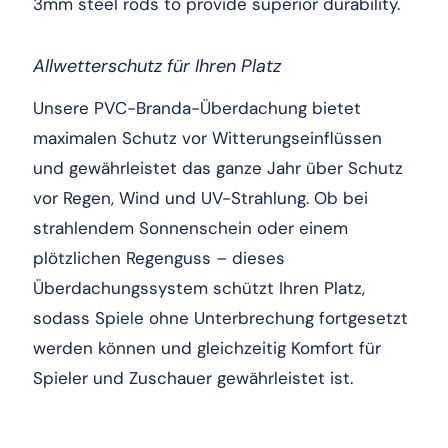
3mm steel rods to provide superior durability.
Allwetterschutz für Ihren Platz
Unsere PVC-Branda-Überdachung bietet
maximalen Schutz vor Witterungseinflüssen
und gewährleistet das ganze Jahr über Schutz
vor Regen, Wind und UV-Strahlung. Ob bei
strahlendem Sonnenschein oder einem
plötzlichen Regenguss – dieses
Überdachungssystem schützt Ihren Platz,
sodass Spiele ohne Unterbrechung fortgesetzt
werden können und gleichzeitig Komfort für
Spieler und Zuschauer gewährleistet ist.