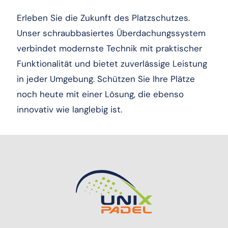
Erleben Sie die Zukunft des Platzschutzes.
Unser schraubbasiertes Überdachungssystem
verbindet modernste Technik mit praktischer
Funktionalität und bietet zuverlässige Leistung
in jeder Umgebung. Schützen Sie Ihre Plätze
noch heute mit einer Lösung, die ebenso
innovativ wie langlebig ist.