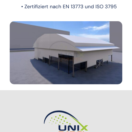
• Zertifiziert nach EN 13773 und ISO 3795