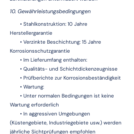
10. Gewährleistungsbedingungen
• Stahlkonstruktion: 10 Jahre
Herstellergarantie
• Verzinkte Beschichtung: 15 Jahre
Korrosionsschutzgarantie
• Im Lieferumfang enthalten:
• Qualitäts- und Schichtdickenzeugnisse
• Prüfberichte zur Korrosionsbeständigkeit
• Wartung:
• Unter normalen Bedingungen ist keine
Wartung erforderlich
• In aggressiven Umgebungen
(Küstengebiete, Industriegebiete usw.) werden
jährliche Sichtprüfungen empfohlen