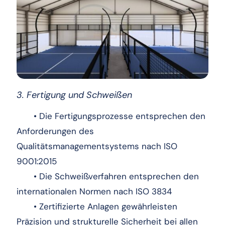
3. Fertigung und Schweißen
• Die Fertigungsprozesse entsprechen den
Anforderungen des
Qualitätsmanagementsystems nach ISO
9001:2015
• Die Schweißverfahren entsprechen den
internationalen Normen nach ISO 3834
• Zertifizierte Anlagen gewährleisten
Präzision und strukturelle Sicherheit bei allen