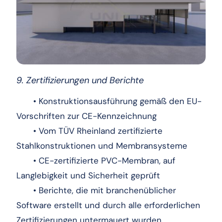
9. Zertifizierungen und Berichte
• Konstruktionsausführung gemäß den EU-
Vorschriften zur CE-Kennzeichnung
• Vom TÜV Rheinland zertifizierte
Stahlkonstruktionen und Membransysteme
• CE-zertifizierte PVC-Membran, auf
Langlebigkeit und Sicherheit geprüft
• Berichte, die mit branchenüblicher
Software erstellt und durch alle erforderlichen
Zertifizierungen untermauert wurden