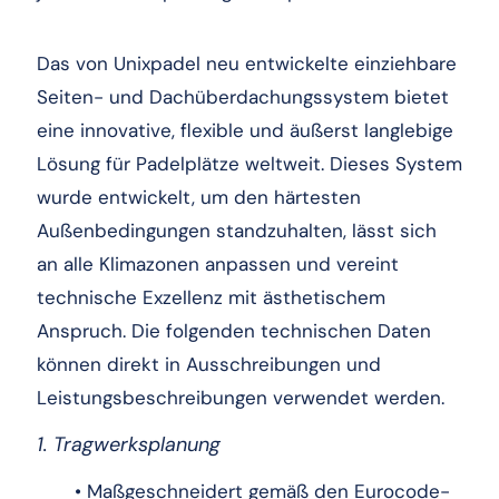
Das von Unixpadel neu entwickelte einziehbare
Seiten- und Dachüberdachungssystem bietet
eine innovative, flexible und äußerst langlebige
Lösung für Padelplätze weltweit. Dieses System
wurde entwickelt, um den härtesten
Außenbedingungen standzuhalten, lässt sich
an alle Klimazonen anpassen und vereint
technische Exzellenz mit ästhetischem
Anspruch. Die folgenden technischen Daten
können direkt in Ausschreibungen und
Leistungsbeschreibungen verwendet werden.
1. Tragwerksplanung
• Maßgeschneidert gemäß den Eurocode-