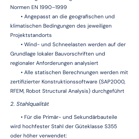
Normen EN 1990–1999
• Angepasst an die geografischen und
klimatischen Bedingungen des jeweiligen
Projektstandorts
• Wind- und Schneelasten werden auf der
Grundlage lokaler Bauvorschriften und
regionaler Anforderungen analysiert
• Alle statischen Berechnungen werden mit
zertifizierter Konstruktionssoftware (SAP2000,
RFEM, Robot Structural Analysis) durchgeführt
2. Stahlqualität
• Für die Primär- und Sekundärbauteile
wird hochfester Stahl der Güteklasse S355
oder höher verwendet: