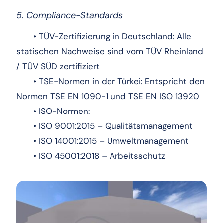
5. Compliance-Standards
• TÜV-Zertifizierung in Deutschland: Alle
statischen Nachweise sind vom TÜV Rheinland
/ TÜV SÜD zertifiziert
• TSE-Normen in der Türkei: Entspricht den
Normen TSE EN 1090-1 und TSE EN ISO 13920
• ISO-Normen:
• ISO 9001:2015 – Qualitätsmanagement
• ISO 14001:2015 – Umweltmanagement
• ISO 45001:2018 – Arbeitsschutz