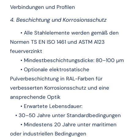
Verbindungen und Profilen
4. Beschichtung und Korrosionsschutz
• Alle Stahlelemente werden gemäß den
Normen TS EN ISO 1461 und ASTM A123
feuerverzinkt
• Mindestbeschichtungsdicke: 80–100 µm
• Optionale elektrostatische
Pulverbeschichtung in RAL-Farben für
verbesserten Korrosionsschutz und eine
ansprechende Optik
• Erwartete Lebensdauer:
• 30–50 Jahre unter Standardbedingungen
• Mindestens 20 Jahre unter maritimen
oder industriellen Bedingungen