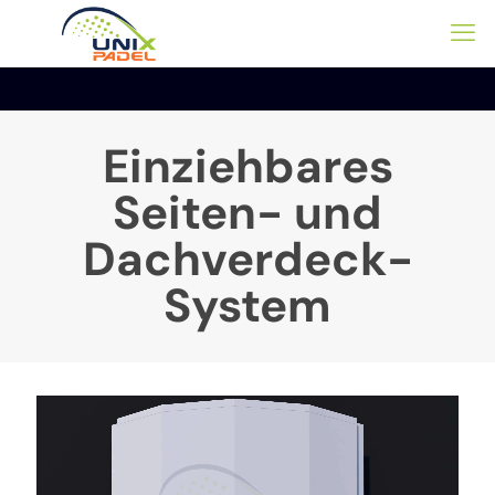
Einziehbares
Seiten- und
Dachverdeck-
System