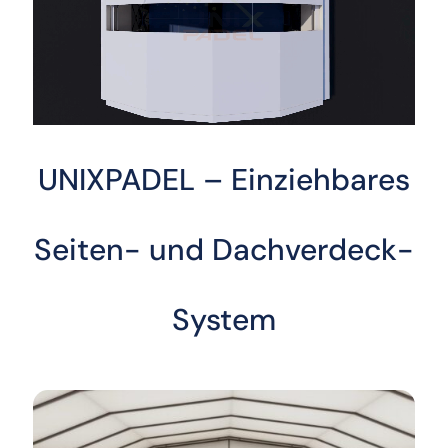
UNIXPADEL – Einziehbares
Seiten- und Dachverdeck-
System