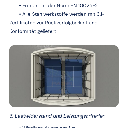
• Entspricht der Norm EN 10025-2:
• Alle Stahlwerkstoffe werden mit 3.1-
Zertifikaten zur Rückverfolgbarkeit und
Konformität geliefert
6. Lastwiderstand und Leistungskriterien
• Windlast: Ausgelegt für