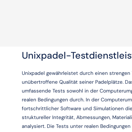
Unixpadel-Testdienstlei
Unixpadel gewährleistet durch einen strengen
unübertroffene Qualität seiner Padelplätze. D
umfassende Tests sowohl in der Computerumg
realen Bedingungen durch. In der Computerum
fortschrittlicher Software und Simulationen die
struktureller Integrität, Abmessungen, Materia
analysiert. Die Tests unter realen Bedingungen 