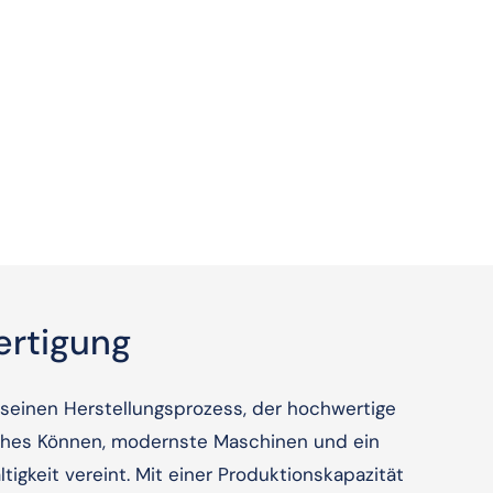
ertigung
f seinen Herstellungsprozess, der hochwertige
ches Können, modernste Maschinen und ein
tigkeit vereint. Mit einer Produktionskapazität