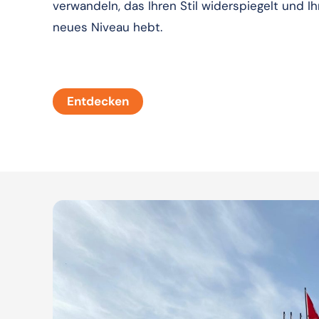
verwandeln, das Ihren Stil widerspiegelt und Ihr
neues Niveau hebt.
Entdecken