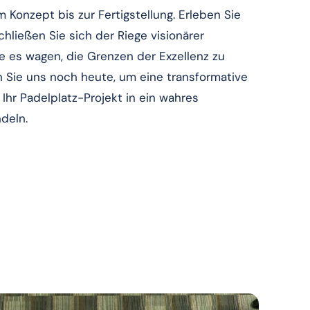
 Konzept bis zur Fertigstellung. Erleben Sie
hließen Sie sich der Riege visionärer
ie es wagen, die Grenzen der Exzellenz zu
n Sie uns noch heute, um eine transformative
Ihr Padelplatz-Projekt in ein wahres
deln.