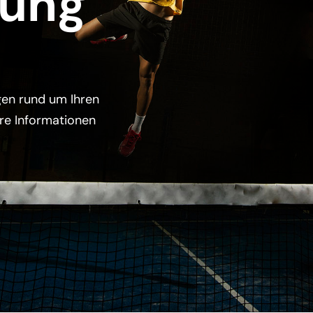
tung
gen rund um Ihren
ere Informationen