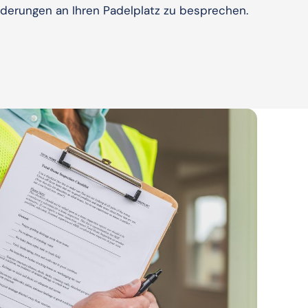
rderungen an Ihren Padelplatz zu besprechen.