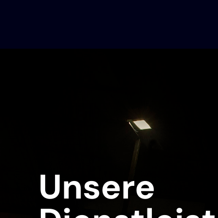
Unsere