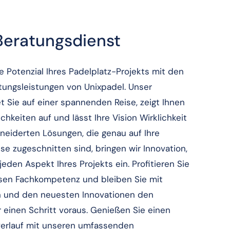
Beratungsdienst
e Potenzial Ihres Padelplatz-Projekts mit den
ungsleistungen von Unixpadel. Unser
 Sie auf einer spannenden Reise, zeigt Ihnen
chkeiten auf und lässt Ihre Vision Wirklichkeit
eiderten Lösungen, die genau auf Ihre
sse zugeschnitten sind, bringen wir Innovation,
 jeden Aspekt Ihres Projekts ein. Profitieren Sie
osen Fachkompetenz und bleiben Sie mit
 und den neuesten Innovationen den
einen Schritt voraus. Genießen Sie einen
verlauf mit unseren umfassenden