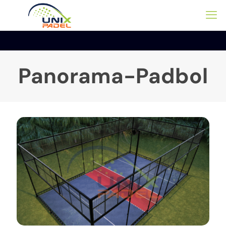
Panorama-Padbol