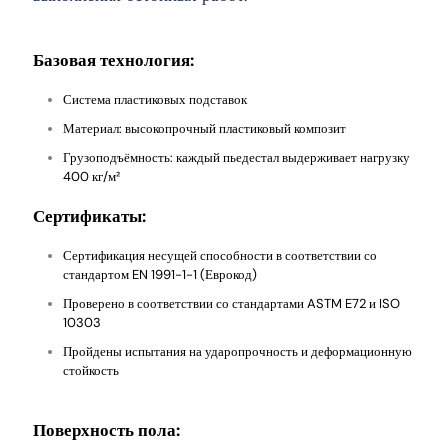
Базовая технология:
Система пластиковых подставок
Материал: высокопрочный пластиковый композит
Грузоподъёмность: каждый пьедестал выдерживает нагрузку
400 кг/м²
Сертификаты:
Сертификация несущей способности в соответствии со
стандартом EN 1991-1-1 (Еврокод)
Проверено в соответствии со стандартами ASTM E72 и ISO
10303
Пройдены испытания на ударопрочность и деформационную
стойкость
Поверхность пола: