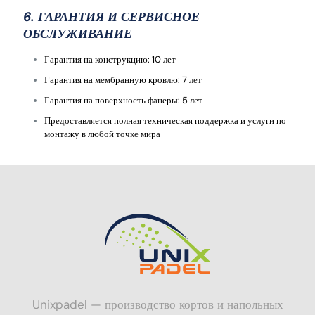
6. ГАРАНТИЯ И СЕРВИСНОЕ
ОБСЛУЖИВАНИЕ
Гарантия на конструкцию: 10 лет
Гарантия на мембранную кровлю: 7 лет
Гарантия на поверхность фанеры: 5 лет
Предоставляется полная техническая поддержка и услуги по
монтажу в любой точке мира
Unixpadel — производство кортов и напольных