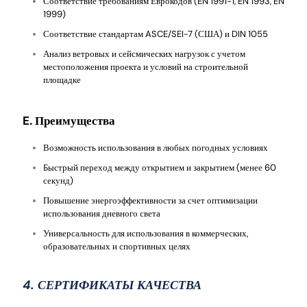
Соответствие требованиям Еврокодов (EN 1991-1, EN 1993, EN
1999)
Соответствие стандартам ASCE/SEI-7 (США) и DIN 1055
Анализ ветровых и сейсмических нагрузок с учетом
местоположения проекта и условий на строительной
площадке
E. Преимущества
Возможность использования в любых погодных условиях
Быстрый переход между открытием и закрытием (менее 60
секунд)
Повышение энергоэффективности за счет оптимизации
использования дневного света
Универсальность для использования в коммерческих,
образовательных и спортивных целях
4. СЕРТИФИКАТЫ КАЧЕСТВА