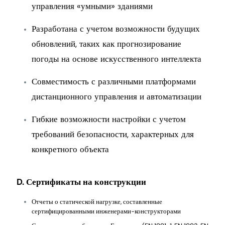
управления «умными» зданиями
Разработана с учетом возможности будущих
обновлений, таких как прогнозирование
погоды на основе искусственного интеллекта
Совместимость с различными платформами
дистанционного управления и автоматизации
Гибкие возможности настройки с учетом
требований безопасности, характерных для
конкретного объекта
D. Сертификаты на конструкции
Отчеты о статической нагрузке, составленные
сертифицированными инженерами-конструкторами