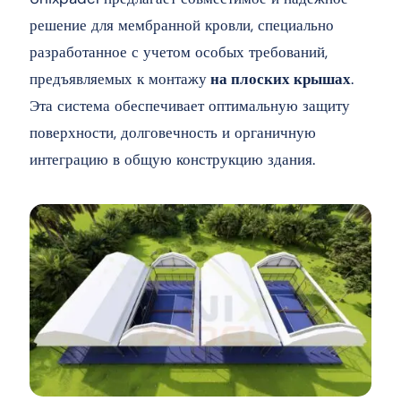
решение для мембранной кровли, специально
разработанное с учетом особых требований,
предъявляемых к монтажу
на плоских крышах
.
Эта система обеспечивает оптимальную защиту
поверхности, долговечность и органичную
интеграцию в общую конструкцию здания.