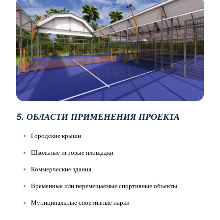
5. ОБЛАСТИ ПРИМЕНЕНИЯ ПРОЕКТА
Городские крыши
Школьные игровые площадки
Коммерческие здания
Временные или перемещаемые спортивные объекты
Муниципальные спортивные парки