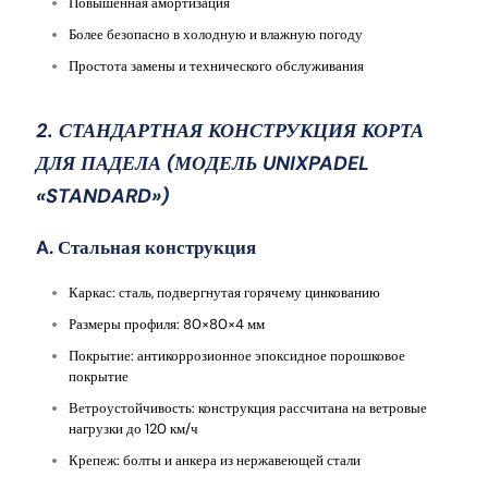
Повышенная амортизация
Более безопасно в холодную и влажную погоду
Простота замены и технического обслуживания
2. СТАНДАРТНАЯ КОНСТРУКЦИЯ КОРТА
ДЛЯ ПАДЕЛА (МОДЕЛЬ UNIXPADEL
«STANDARD»)
A. Стальная конструкция
Каркас: сталь, подвергнутая горячему цинкованию
Размеры профиля: 80×80×4 мм
Покрытие: антикоррозионное эпоксидное порошковое
покрытие
Ветроустойчивость: конструкция рассчитана на ветровые
нагрузки до 120 км/ч
Крепеж: болты и анкера из нержавеющей стали