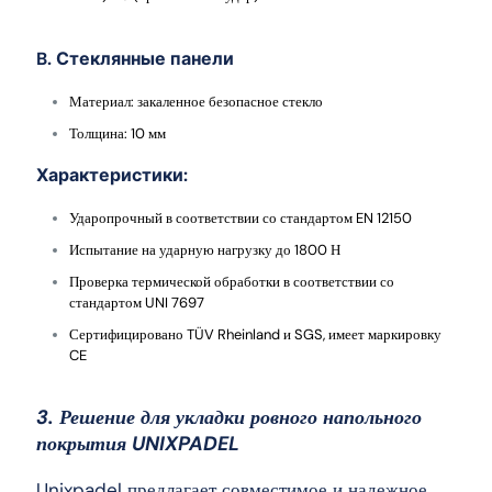
B. Стеклянные панели
Материал: закаленное безопасное стекло
Толщина: 10 мм
Характеристики:
Ударопрочный в соответствии со стандартом EN 12150
Испытание на ударную нагрузку до 1800 Н
Проверка термической обработки в соответствии со
стандартом UNI 7697
Сертифицировано TÜV Rheinland и SGS, имеет маркировку
CE
3. Решение для укладки ровного напольного
покрытия UNIXPADEL
Unixpadel предлагает совместимое и надежное