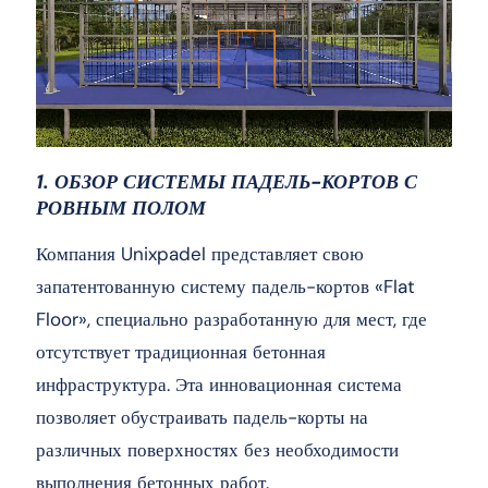
1. ОБЗОР СИСТЕМЫ ПАДЕЛЬ-КОРТОВ С
РОВНЫМ ПОЛОМ
Компания Unixpadel представляет свою
запатентованную систему падель-кортов «Flat
Floor», специально разработанную для мест, где
отсутствует традиционная бетонная
инфраструктура. Эта инновационная система
позволяет обустраивать падель-корты на
различных поверхностях без необходимости
выполнения бетонных работ.