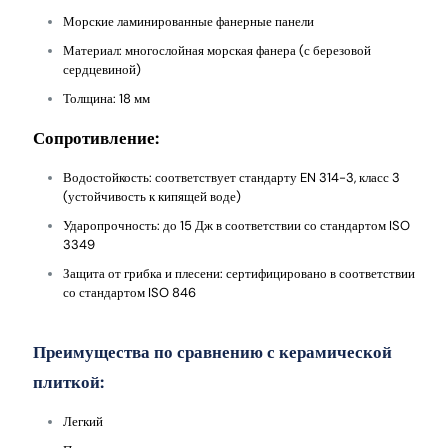
Морские ламинированные фанерные панели
Материал: многослойная морская фанера (с березовой
сердцевиной)
Толщина: 18 мм
Сопротивление:
Водостойкость: соответствует стандарту EN 314-3, класс 3
(устойчивость к кипящей воде)
Ударопрочность: до 15 Дж в соответствии со стандартом ISO
3349
Защита от грибка и плесени: сертифицировано в соответствии
со стандартом ISO 846
Преимущества по сравнению с керамической
плиткой:
Легкий