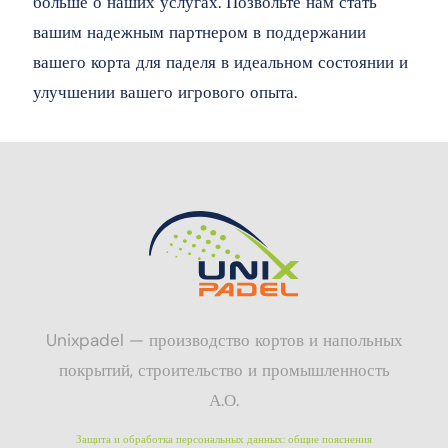
больше о наших услугах. Позвольте нам стать
вашим надежным партнером в поддержании
вашего корта для паделя в идеальном состоянии и
улучшении вашего игрового опыта.
Unixpadel — производство кортов и напольных
покрытий, строительство и промышленность
А.О.
Защита и обработка персональных данных: общие пояснения