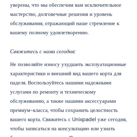
уверены, что мы обеспечим вам исключительное
мастерство, долговечные решения и уровень
обслуживания, отражающий наше стремление к
вашему полному удовлетворению.
Свяжитесь с нами сегодня:
Не позволяйте износу ухудшить эксплуатационные
характеристики и внешний вид вашего корта для
паделя. Воспользуйтесь нашими надежными
услугами по ремонту и техническому
обслуживанию, а также нашими аксессуарами
премиум-класса, чтобы сохранить целостность
вашего корта. Свяжитесь с Unixpadel уже сегодня,
чтобы записаться на консультацию или узнать