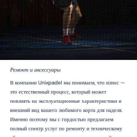
Ремонт и аксессуары
В компании Unixpadel мы понимаем, что износ —
это естественный процесс, который может
повлиять на эксплуатационные характеристики и
внешний вид вашего любимого корта для паделя.
Именно поэтому мы с гордостью предлагаем
полный спектр услуг по ремонту и техническому