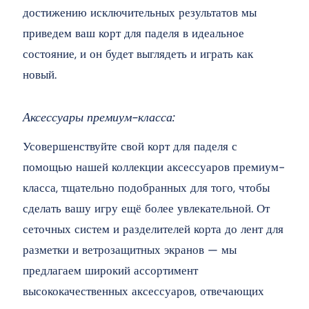
достижению исключительных результатов мы
приведем ваш корт для паделя в идеальное
состояние, и он будет выглядеть и играть как
новый.
Аксессуары премиум-класса:
Усовершенствуйте свой корт для паделя с
помощью нашей коллекции аксессуаров премиум-
класса, тщательно подобранных для того, чтобы
сделать вашу игру ещё более увлекательной. От
сеточных систем и разделителей корта до лент для
разметки и ветрозащитных экранов — мы
предлагаем широкий ассортимент
высококачественных аксессуаров, отвечающих