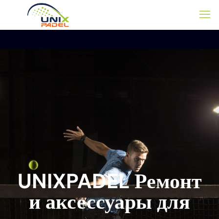
UNIXPADEL Ремонт
и аксессуары для