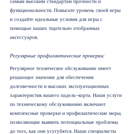
самым высоким стандартам прочности и
функциональности. Повысьте уровень своей игры
и создайте идеальные условия для игры с
помощью наших тщательно отобранных
аксессуаров.
Регулярные профилактические проверки:
Регулярное техническое обслуживание имеет
решающее значение для обеспечения
долговечности и высоких эксплуатационных
характеристик вашего падель-корта. Наши услуги
по техническому обслуживанию включают
комплексные проверки и профилактические меры,
позволяющие выявить потенциальные проблемы
до того, как они усугубятся. Наши специалисты