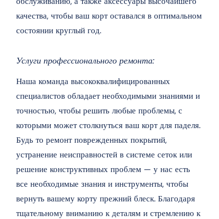
обслуживанию, а также аксессуары высочайшего
качества, чтобы ваш корт оставался в оптимальном
состоянии круглый год.
Услуги профессионального ремонта:
Наша команда высококвалифицированных
специалистов обладает необходимыми знаниями и
точностью, чтобы решить любые проблемы, с
которыми может столкнуться ваш корт для паделя.
Будь то ремонт поврежденных покрытий,
устранение неисправностей в системе сеток или
решение конструктивных проблем — у нас есть
все необходимые знания и инструменты, чтобы
вернуть вашему корту прежний блеск. Благодаря
тщательному вниманию к деталям и стремлению к