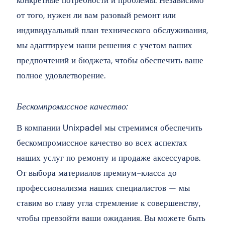
конкретные потребности и проблемы. Независимо
от того, нужен ли вам разовый ремонт или
индивидуальный план технического обслуживания,
мы адаптируем наши решения с учетом ваших
предпочтений и бюджета, чтобы обеспечить ваше
полное удовлетворение.
Бескомпромиссное качество:
В компании Unixpadel мы стремимся обеспечить
бескомпромиссное качество во всех аспектах
наших услуг по ремонту и продаже аксессуаров.
От выбора материалов премиум-класса до
профессионализма наших специалистов — мы
ставим во главу угла стремление к совершенству,
чтобы превзойти ваши ожидания. Вы можете быть