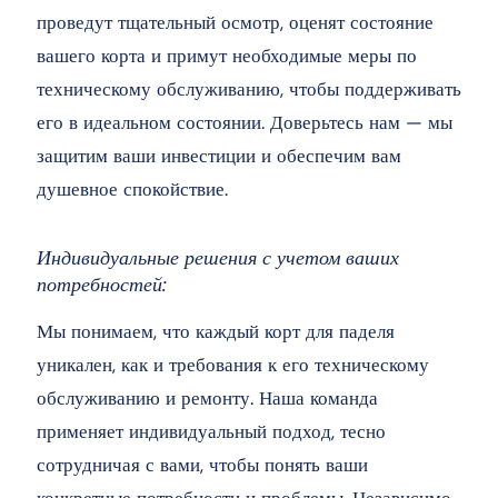
проведут тщательный осмотр, оценят состояние
вашего корта и примут необходимые меры по
техническому обслуживанию, чтобы поддерживать
его в идеальном состоянии. Доверьтесь нам — мы
защитим ваши инвестиции и обеспечим вам
душевное спокойствие.
Индивидуальные решения с учетом ваших
потребностей:
Мы понимаем, что каждый корт для паделя
уникален, как и требования к его техническому
обслуживанию и ремонту. Наша команда
применяет индивидуальный подход, тесно
сотрудничая с вами, чтобы понять ваши