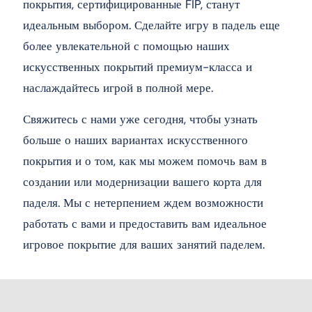
покрытия, сертифицированные FIP, станут
идеальным выбором. Сделайте игру в падель еще
более увлекательной с помощью наших
искусственных покрытий премиум-класса и
наслаждайтесь игрой в полной мере.
Свяжитесь с нами уже сегодня, чтобы узнать
больше о наших вариантах искусственного
покрытия и о том, как мы можем помочь вам в
создании или модернизации вашего корта для
паделя. Мы с нетерпением ждем возможности
работать с вами и предоставить вам идеальное
игровое покрытие для ваших занятий паделем.