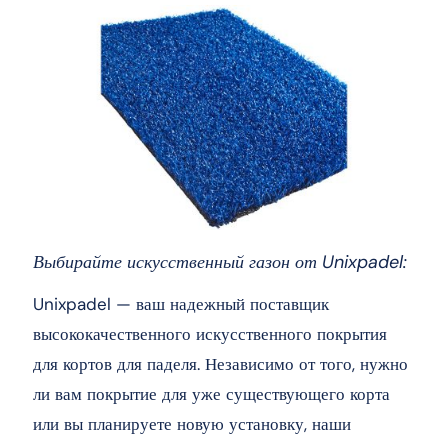
Выбирайте искусственный газон от Unixpadel:
Unixpadel — ваш надежный поставщик
высококачественного искусственного покрытия
для кортов для паделя. Независимо от того, нужно
ли вам покрытие для уже существующего корта
или вы планируете новую установку, наши