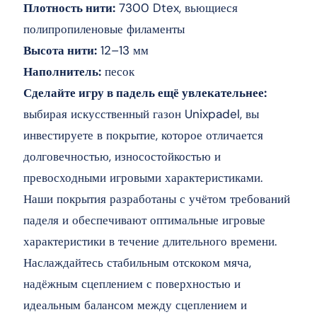
Плотность нити:
7300 Dtex, вьющиеся
полипропиленовые филаменты
Высота нити:
12–13 мм
Наполнитель:
песок
Сделайте игру в падель ещё увлекательнее:
выбирая искусственный газон Unixpadel, вы
инвестируете в покрытие, которое отличается
долговечностью, износостойкостью и
превосходными игровыми характеристиками.
Наши покрытия разработаны с учётом требований
паделя и обеспечивают оптимальные игровые
характеристики в течение длительного времени.
Наслаждайтесь стабильным отскоком мяча,
надёжным сцеплением с поверхностью и
идеальным балансом между сцеплением и