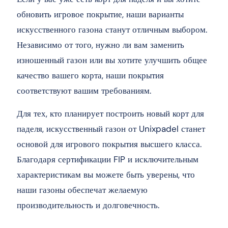
обновить игровое покрытие, наши варианты
искусственного газона станут отличным выбором.
Независимо от того, нужно ли вам заменить
изношенный газон или вы хотите улучшить общее
качество вашего корта, наши покрытия
соответствуют вашим требованиям.
Для тех, кто планирует построить новый корт для
паделя, искусственный газон от Unixpadel станет
основой для игрового покрытия высшего класса.
Благодаря сертификации FIP и исключительным
характеристикам вы можете быть уверены, что
наши газоны обеспечат желаемую
производительность и долговечность.