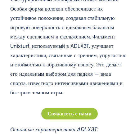
Особая форма волокон обеспечивает их
устойчивое положение, создавая стабильную
игровую поверхность с идеальным балансом
между сцеплением и скольжением. Филамент
Unixturf, используемый в ADLX3T, улучшает
характеристики, связанные с трением, упругостью
и стойкостью к абразивному износу. Это делает
его идеальным выбором для паделя — вида
спорта, известного интенсивными движениями и
быстрым темпом игры.
Свяжитесь с нами
Основные характеристики ADLX3T: