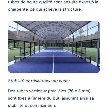
tubes de haute qualité sont ensuite fixées à la
charpente, ce qui achève la structure.
Stabilité et résistance au vent :
Des tubes verticaux parallèles (76 x 3 mm)
sont fixés à l'arrière du but, assurant ainsi sa
stabilité et son maintien.