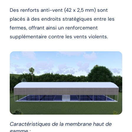
Des renforts anti-vent (42 x 2,5 mm) sont
placés à des endroits stratégiques entre les
fermes, offrant ainsi un renforcement
supplémentaire contre les vents violents.
Caractéristiques de la membrane haut de
gamme :