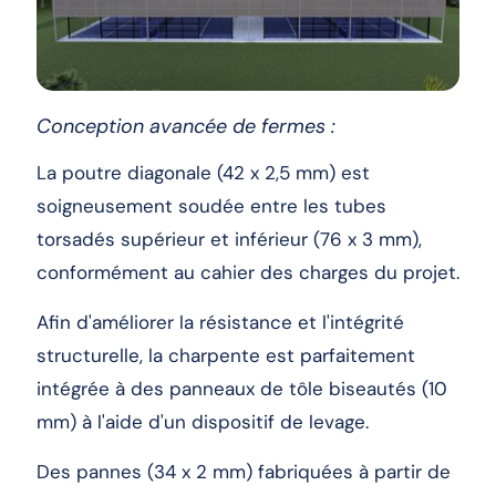
Conception avancée de fermes :
La poutre diagonale (42 x 2,5 mm) est
soigneusement soudée entre les tubes
torsadés supérieur et inférieur (76 x 3 mm),
conformément au cahier des charges du projet.
Afin d'améliorer la résistance et l'intégrité
structurelle, la charpente est parfaitement
intégrée à des panneaux de tôle biseautés (10
mm) à l'aide d'un dispositif de levage.
Des pannes (34 x 2 mm) fabriquées à partir de