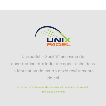
Unixpadel – Société anonyme de
construction et d'industrie spécialisée dans
la fabrication de courts et de revêtements
de sol
Protection et traitement des données à caractère personnel —
Précisions générales