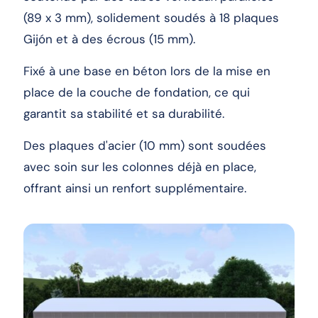
(89 x 3 mm), solidement soudés à 18 plaques
Gijón et à des écrous (15 mm).
Fixé à une base en béton lors de la mise en
place de la couche de fondation, ce qui
garantit sa stabilité et sa durabilité.
Des plaques d'acier (10 mm) sont soudées
avec soin sur les colonnes déjà en place,
offrant ainsi un renfort supplémentaire.