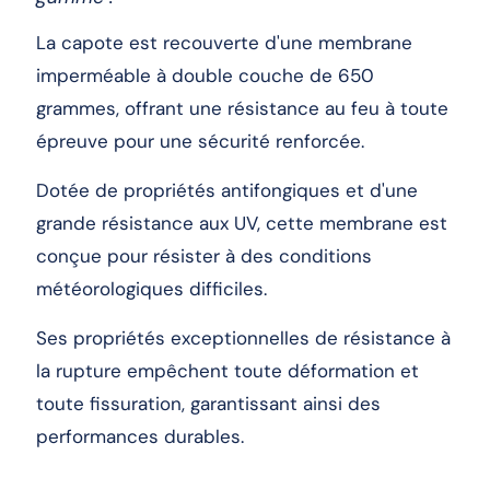
La capote est recouverte d'une membrane
imperméable à double couche de 650
grammes, offrant une résistance au feu à toute
épreuve pour une sécurité renforcée.
Dotée de propriétés antifongiques et d'une
grande résistance aux UV, cette membrane est
conçue pour résister à des conditions
météorologiques difficiles.
Ses propriétés exceptionnelles de résistance à
la rupture empêchent toute déformation et
toute fissuration, garantissant ainsi des
performances durables.