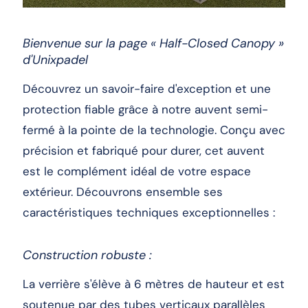
Bienvenue sur la page « Half-Closed Canopy »
d'Unixpadel
Découvrez un savoir-faire d'exception et une
protection fiable grâce à notre auvent semi-
fermé à la pointe de la technologie. Conçu avec
précision et fabriqué pour durer, cet auvent
est le complément idéal de votre espace
extérieur. Découvrons ensemble ses
caractéristiques techniques exceptionnelles :
Construction robuste :
La verrière s'élève à 6 mètres de hauteur et est
soutenue par des tubes verticaux parallèles