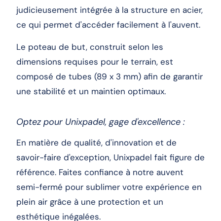
judicieusement intégrée à la structure en acier,
ce qui permet d'accéder facilement à l'auvent.
Le poteau de but, construit selon les
dimensions requises pour le terrain, est
composé de tubes (89 x 3 mm) afin de garantir
une stabilité et un maintien optimaux.
Optez pour Unixpadel, gage d'excellence :
En matière de qualité, d'innovation et de
savoir-faire d'exception, Unixpadel fait figure de
référence. Faites confiance à notre auvent
semi-fermé pour sublimer votre expérience en
plein air grâce à une protection et un
esthétique inégalées.