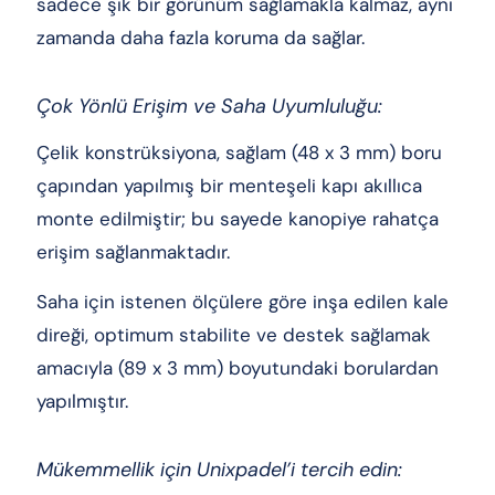
sadece şık bir görünüm sağlamakla kalmaz, aynı
zamanda daha fazla koruma da sağlar.
Çok Yönlü Erişim ve Saha Uyumluluğu:
Çelik konstrüksiyona, sağlam (48 x 3 mm) boru
çapından yapılmış bir menteşeli kapı akıllıca
monte edilmiştir; bu sayede kanopiye rahatça
erişim sağlanmaktadır.
Saha için istenen ölçülere göre inşa edilen kale
direği, optimum stabilite ve destek sağlamak
amacıyla (89 x 3 mm) boyutundaki borulardan
yapılmıştır.
Mükemmellik için Unixpadel’i tercih edin: