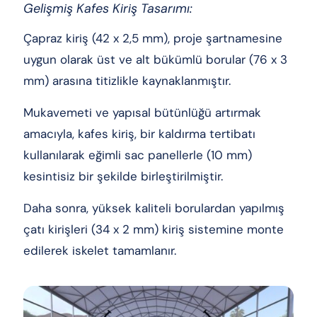
Gelişmiş Kafes Kiriş Tasarımı:
Çapraz kiriş (42 x 2,5 mm), proje şartnamesine
uygun olarak üst ve alt bükümlü borular (76 x 3
mm) arasına titizlikle kaynaklanmıştır.
Mukavemeti ve yapısal bütünlüğü artırmak
amacıyla, kafes kiriş, bir kaldırma tertibatı
kullanılarak eğimli sac panellerle (10 mm)
kesintisiz bir şekilde birleştirilmiştir.
Daha sonra, yüksek kaliteli borulardan yapılmış
çatı kirişleri (34 x 2 mm) kiriş sistemine monte
edilerek iskelet tamamlanır.