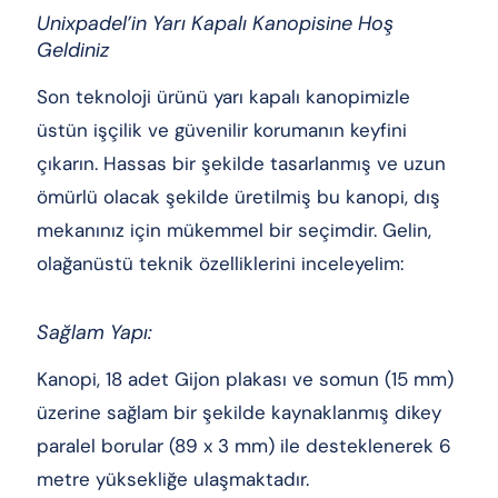
Unixpadel’in Yarı Kapalı Kanopisine Hoş
Geldiniz
Son teknoloji ürünü yarı kapalı kanopimizle
üstün işçilik ve güvenilir korumanın keyfini
çıkarın. Hassas bir şekilde tasarlanmış ve uzun
ömürlü olacak şekilde üretilmiş bu kanopi, dış
mekanınız için mükemmel bir seçimdir. Gelin,
olağanüstü teknik özelliklerini inceleyelim:
Sağlam Yapı:
Kanopi, 18 adet Gijon plakası ve somun (15 mm)
üzerine sağlam bir şekilde kaynaklanmış dikey
paralel borular (89 x 3 mm) ile desteklenerek 6
metre yüksekliğe ulaşmaktadır.