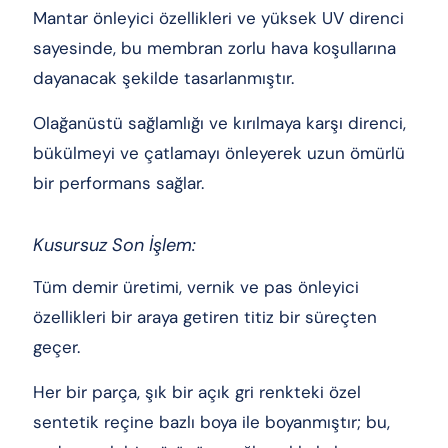
Mantar önleyici özellikleri ve yüksek UV direnci
sayesinde, bu membran zorlu hava koşullarına
dayanacak şekilde tasarlanmıştır.
Olağanüstü sağlamlığı ve kırılmaya karşı direnci,
bükülmeyi ve çatlamayı önleyerek uzun ömürlü
bir performans sağlar.
Kusursuz Son İşlem:
Tüm demir üretimi, vernik ve pas önleyici
özellikleri bir araya getiren titiz bir süreçten
geçer.
Her bir parça, şık bir açık gri renkteki özel
sentetik reçine bazlı boya ile boyanmıştır; bu,