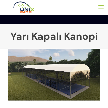
Yarı Kapalı Kanopi