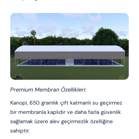
Premium Membran Özellikleri:
Kanopi, 650 gramlık çift katmanlı su geçirmez
bir membranla kaplıdır ve daha fazla güvenlik
sağlamak üzere alev geçirmezlik özelliğine
sahiptir.