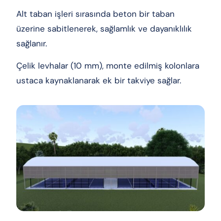
Alt taban işleri sırasında beton bir taban
üzerine sabitlenerek, sağlamlık ve dayanıklılık
sağlanır.
Çelik levhalar (10 mm), monte edilmiş kolonlara
ustaca kaynaklanarak ek bir takviye sağlar.