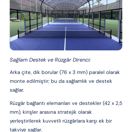
Sağlam Destek ve Rüzgâr Direnci:
Arka çite, dik borular (76 x 3 mm) paralel olarak
monte edilmiştir; bu da sağlamlık ve destek
sağlar.
Rüzgâr bağlantı elemanları ve destekler (42 x 2,5
mm), kirişler arasına stratejik olarak
yerleştirilerek kuvvetli rüzgârlara karşı ek bir
takviye sağlar.