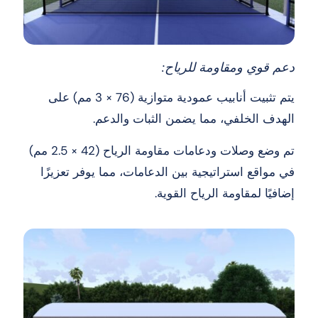
دعم قوي ومقاومة للرياح:
يتم تثبيت أنابيب عمودية متوازية (76 × 3 مم) على
الهدف الخلفي، مما يضمن الثبات والدعم.
تم وضع وصلات ودعامات مقاومة الرياح (42 × 2.5 مم)
في مواقع استراتيجية بين الدعامات، مما يوفر تعزيزًا
إضافيًا لمقاومة الرياح القوية.