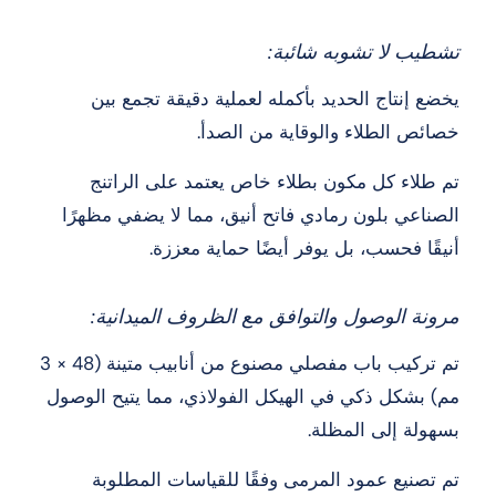
تشطيب لا تشوبه شائبة:
يخضع إنتاج الحديد بأكمله لعملية دقيقة تجمع بين
خصائص الطلاء والوقاية من الصدأ.
تم طلاء كل مكون بطلاء خاص يعتمد على الراتنج
الصناعي بلون رمادي فاتح أنيق، مما لا يضفي مظهرًا
أنيقًا فحسب، بل يوفر أيضًا حماية معززة.
مرونة الوصول والتوافق مع الظروف الميدانية:
تم تركيب باب مفصلي مصنوع من أنابيب متينة (48 × 3
مم) بشكل ذكي في الهيكل الفولاذي، مما يتيح الوصول
بسهولة إلى المظلة.
تم تصنيع عمود المرمى وفقًا للقياسات المطلوبة