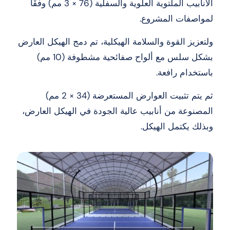
الأنابيب الملتوية العلوية والسفلية (76 × 3 مم) وفقًا
لمواصفات المشروع.
ولتعزيز القوة والسلامة الهيكلية، تم دمج الهيكل العارض
بشكل سلس مع ألواح صفائحية مشطوفة (10 مم)
باستخدام رافعة.
ثم يتم تثبيت العوارض المستعرضة (34 × 2 مم)
المصنوعة من أنابيب عالية الجودة في الهيكل العارض،
وبذلك يكتمل الهيكل.