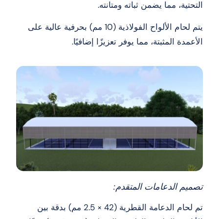
التحتية، مما يضمن ثباته ومتانته.
يتم لحام الألواح الفولاذية (10 مم) بحرفية عالية على
الأعمدة المثبتة، مما يوفر تعزيزًا إضافيًا.
تصميم الدعامات المتقدم:
تم لحام الدعامة القطرية (42 × 2.5 مم) بدقة بين